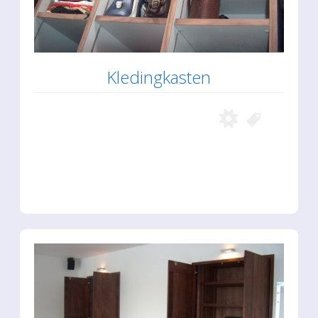
Kledingkasten