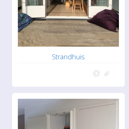
Strandhuis