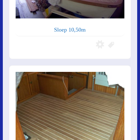
Sloep 10,50m