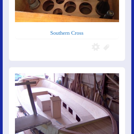
Southern Cross