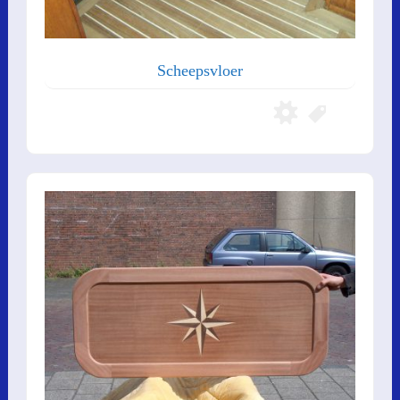
Scheepsvloer