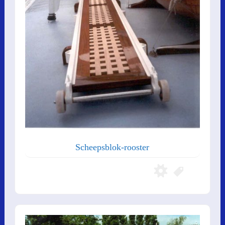
Scheepsblok-rooster