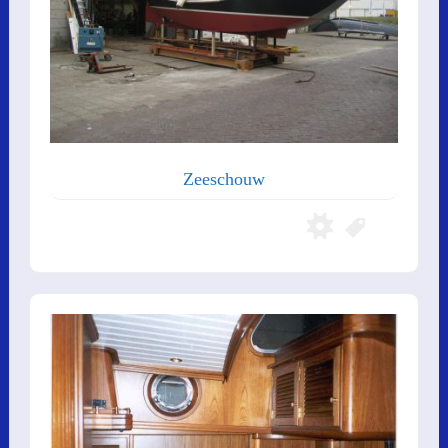
Zeeschouw