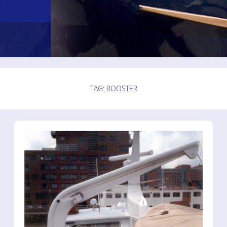
n
TAG: ROOSTER