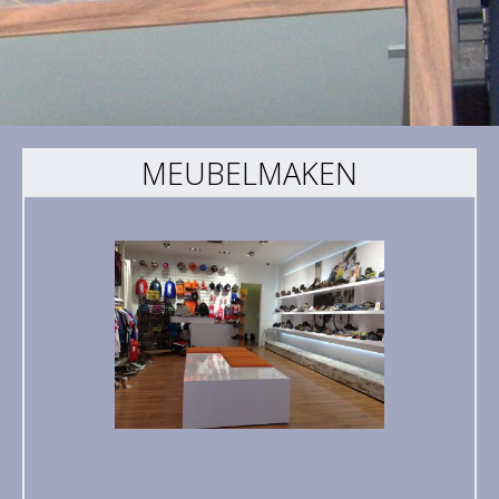
MEUBELMAKEN