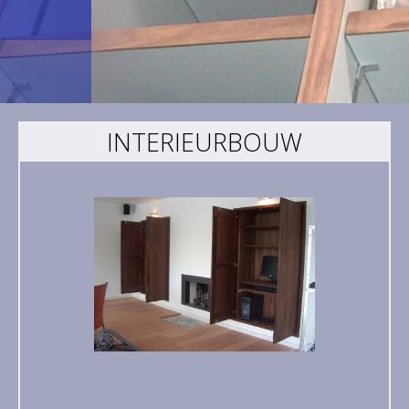
n
INTERIEURBOUW