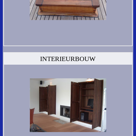
INTERIEURBOUW