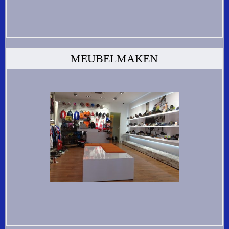
MEUBELMAKEN