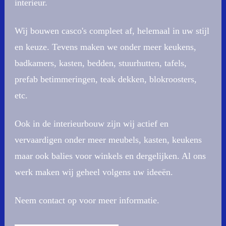
interieur.
Wij bouwen casco's compleet af, helemaal in uw stijl
en keuze. Tevens maken we onder meer keukens,
badkamers, kasten, bedden, stuurhutten, tafels,
prefab betimmeringen, teak dekken, blokroosters,
etc.
Ook in de interieurbouw zijn wij actief en
vervaardigen onder meer meubels, kasten, keukens
maar ook balies voor winkels en dergelijken. Al ons
werk maken wij geheel volgens uw ideeën.
Neem contact op voor meer informatie.